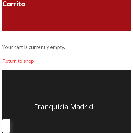
Carrito
Your cart is currently empty.
Return to shop
Franquicia Madrid