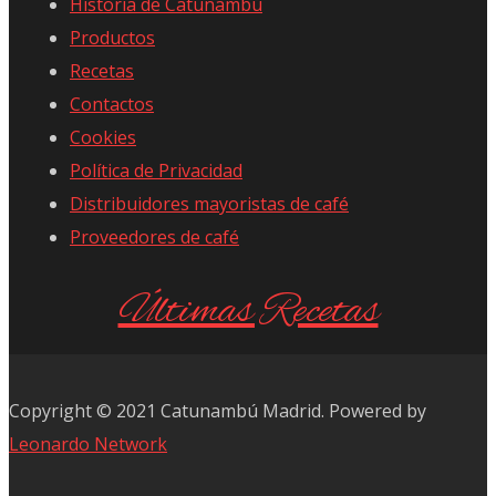
Historia de Catunambú
Productos
Recetas
Contactos
Cookies
Política de Privacidad
Distribuidores mayoristas de café
Proveedores de café
Últimas Recetas
Copyright © 2021 Catunambú Madrid. Powered by
Leonardo Network