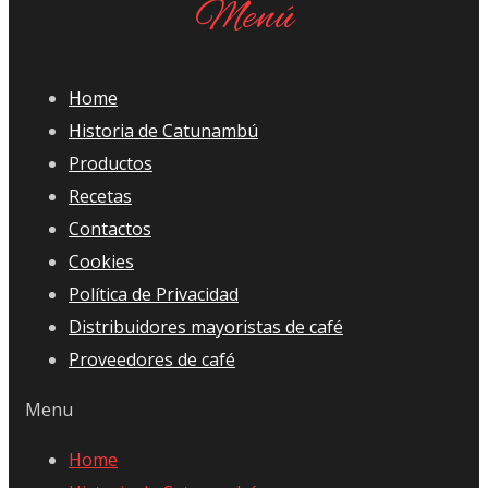
Menú
Home
Historia de Catunambú
Productos
Recetas
Contactos
Cookies
Política de Privacidad
Distribuidores mayoristas de café
Proveedores de café
Menu
Home