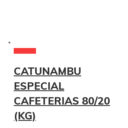
Read more
CATUNAMBU
ESPECIAL
CAFETERIAS 80/20
(KG)