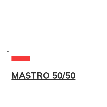
Read more
MASTRO 50/50