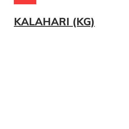
Read more
KALAHARI (KG)