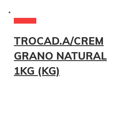
Read more
TROCAD.A/CREM
GRANO NATURAL
1KG (KG)