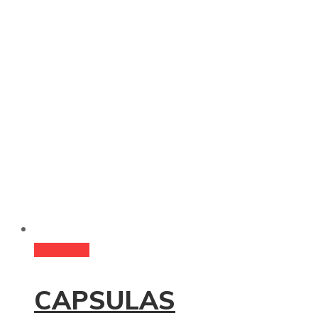
Read more
CAPSULAS