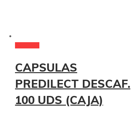
Read more
CAPSULAS
PREDILECT DESCAF.
100 UDS (CAJA)