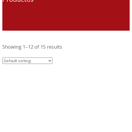
Showing 1–12 of 15 results