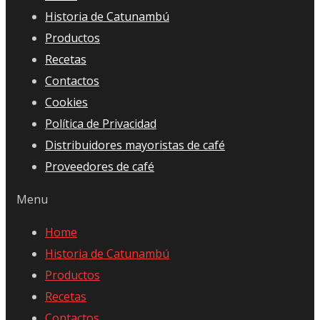
Historia de Catunambú
Productos
Recetas
Contactos
Cookies
Política de Privacidad
Distribuidores mayoristas de café
Proveedores de café
Menu
Home
Historia de Catunambú
Productos
Recetas
Contactos