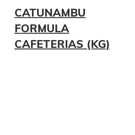
CATUNAMBU
FORMULA
CAFETERIAS (KG)