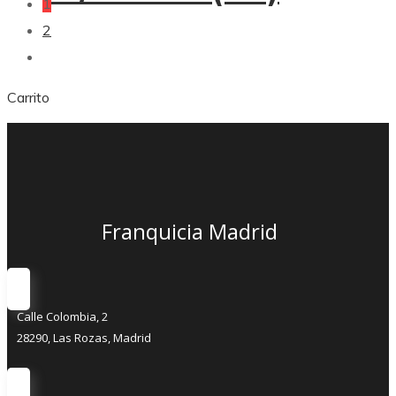
1
2
Carrito
Franquicia Madrid
Calle Colombia, 2
28290, Las Rozas, Madrid