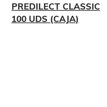
PREDILECT CLASSIC
100 UDS (CAJA)