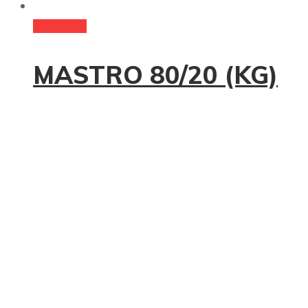
Read more
MASTRO 80/20 (KG)