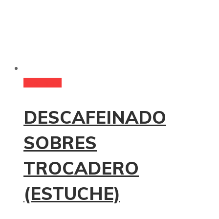
Read more
DESCAFEINADO
SOBRES
TROCADERO
(ESTUCHE)