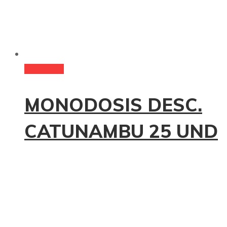
Read more
MONODOSIS DESC.
CATUNAMBU 25 UND