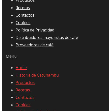
Productos
Recetas
Contactos
Cookies
Política de Privacidad
Distribuidores mayoristas de café
Proveedores de café
Menu
Home
Historia de Catunambú
Productos
Recetas
Contactos
Cookies