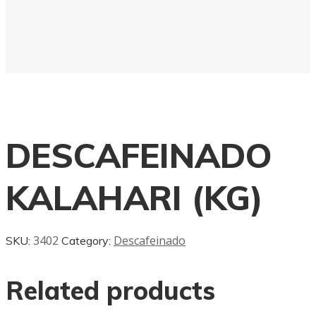
DESCAFEINADO
KALAHARI (KG)
3402
Descafeinado
SKU:
Category:
Related products