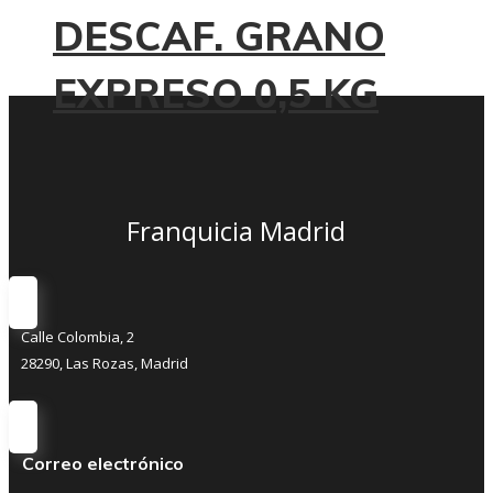
DESCAF. GRANO
EXPRESO 0,5 KG
Franquicia Madrid
Calle Colombia, 2
28290, Las Rozas, Madrid
Correo electrónico