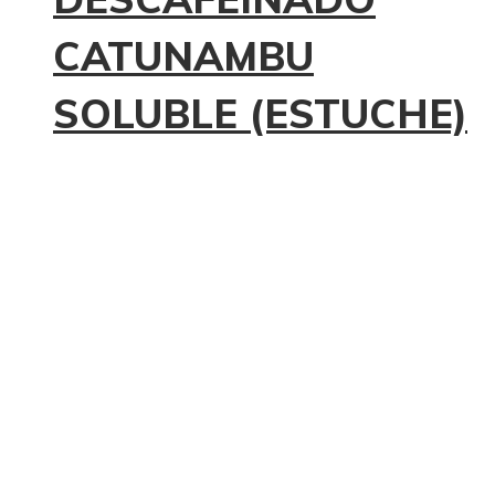
CATUNAMBU
SOLUBLE (ESTUCHE)