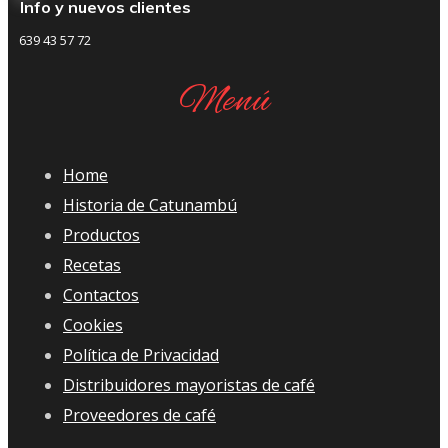
Info y nuevos clientes
639 43 57 72
Menú
Home
Historia de Catunambú
Productos
Recetas
Contactos
Cookies
Política de Privacidad
Distribuidores mayoristas de café
Proveedores de café