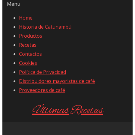
Menu
Home
Historia de Catunambú
Productos
Recetas
Contactos
Cookies
Política de Privacidad
Distribuidores mayoristas de café
Proveedores de café
Últimas Recetas