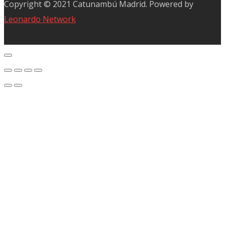
Copyright © 2021 Catunambú Madrid. Powered by
Leonardo Network