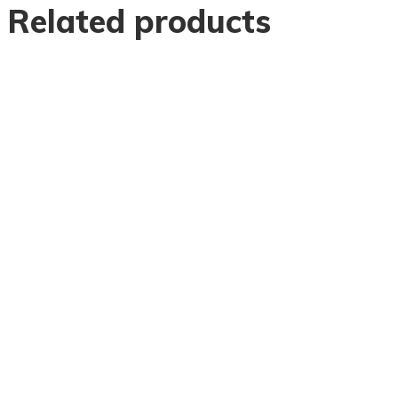
Related products