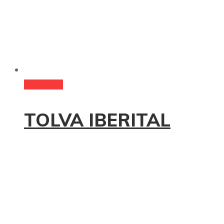
Read more
TOLVA IBERITAL