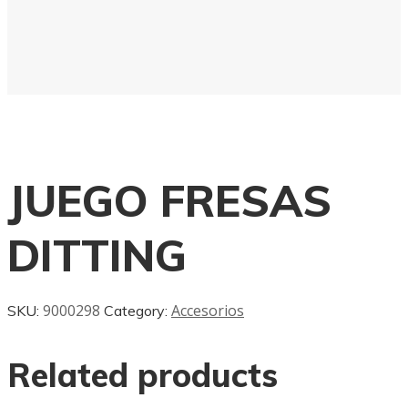
JUEGO FRESAS
DITTING
9000298
Accesorios
SKU:
Category:
Related products