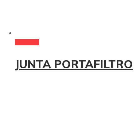
Read more
JUNTA PORTAFILTRO