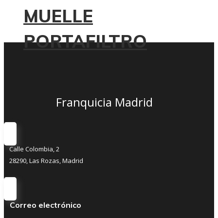
MUELLE
PORTAFILTRO
Franquicia Madrid
Calle Colombia, 2
28290, Las Rozas, Madrid
Correo electrónico