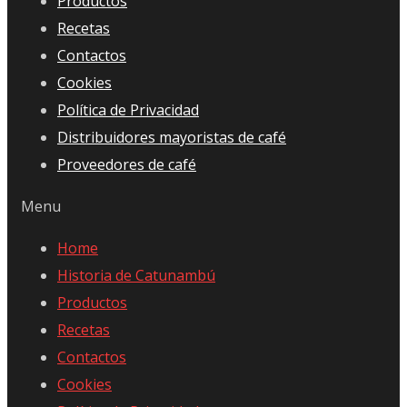
Productos
Recetas
Contactos
Cookies
Política de Privacidad
Distribuidores mayoristas de café
Proveedores de café
Menu
Home
Historia de Catunambú
Productos
Recetas
Contactos
Cookies