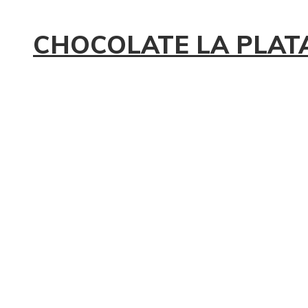
CHOCOLATE LA PLATA