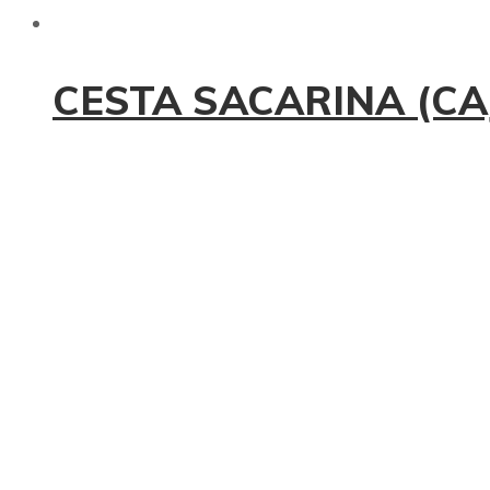
CESTA SACARINA (CA