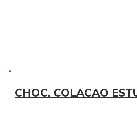
CHOC. COLACAO ESTU