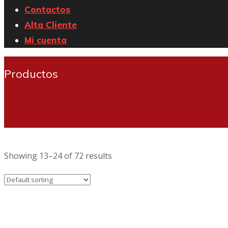
Contactos
Alta Cliente
Mi cuenta
Productos
Showing 13–24 of 72 results