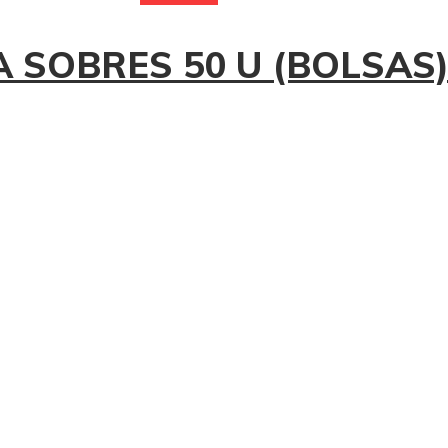
 SOBRES 50 U (BOLSAS